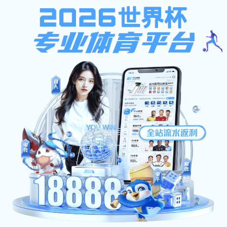
注册入口
华体网页版登录入口
APP与网
页版入口｜畅享全球体育赛事
与数据服务
欢迎访问
华体网页版登录入口
，提供全面覆盖
足球、篮球、电竞等项目的赛事资讯与数据内
容， 支持
APP下载
与
网页使用
，每日同步更新
千场比赛，聚焦热门体育内容， 助您轻松获取
赛事动态，掌握比赛节奏。