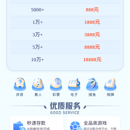
国王对阿卡夫情有独钟若他在前六被选将考虑其他后卫
2026-07-07
八年五队风云变幻哈登的蜕变与抢七战的喜悦之路
2026-07-05
骑士如何在底薪合同限制下成功引进詹姆斯并避免资产损失
2026-07-04
卡拉菲奥里称赞齐沃真诚国米球员对其表现表示满意
2026-07-02
湖人逆袭之路：詹姆斯对抗切特与雷霆失常的关键时刻
2026-07-01
维维亚诺直言国米夺冠毫无悬念米兰表现糟糕尤文换帅引关注
2026-06-30
范佩西回应斯特林传闻称电讯报报道完全不实未进行正式沟通
2026-06-29
斯特拉马乔尼解读米兰球迷抗议弗拉尼背后的塔雷与阿莱格里权威维护
2026-06-28
阿坎吉坚定表态愿为国米效力并渴望赢得欧冠荣耀
2026-06-27
热刺即将签下伯恩茅斯后卫塞内西合同期限为四年
2026-06-26
赫拉芬贝赫回应球迷嘘声表示球队表现值得尊重尽管未能获胜
2026-06-25