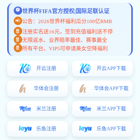
薪资专家分析伊森续约火箭将突破奢侈税火箭现有五个阵容空位待填补
2026-08-01
国足未来之星：王钰栋与魏祥鑫或将成新武磊的接班人
2026-07-31
国米和科莫争抢切尔西后卫查洛巴转会费高达3500万欧元
2026-07-30
穆里尼奥计划引援中后卫与B2B中场巴斯托尼恩佐和M费成目标
2026-07-29
巴黎转会市场热潮内马尔以九千万加盟贡萨洛西蒙斯乌加特领衔前四
2026-07-27
OG阿努诺比与平行时空中的莱纳德：篮球场上的双生影像探秘
2026-07-26
特罗萨德谈英超冠军荣誉愿将经验传递至国家队
2026-07-25
历史性逆袭布伦森成为1989年以来第二位次轮秀场均得分15的球员
2026-07-24
本田圭佑谈日本队对突尼斯的看法认为其挑战性超越瑞典
2026-07-23
利兹联成功免签哈里威尔逊协议已达成引发球迷热议
2026-07-21
雄鹿小波特场均17分5篮板7助攻2抢断将执行539万美元球员选项
2026-07-20