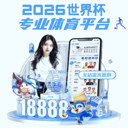
注册入口
首页
体育看点
追梦之路：布伦森状态起伏OG表现稳健若能连胜五场将争夺FMVP荣耀
2026-08-08
中国男篮集训队已赴沈阳备战下月3号对阵日本男篮的激烈较量
2026-08-07
索内斯点评巴萨转会戈登质疑花费是否值得
2026-08-06
马丁内利荣膺直播吧世界杯第19日MVP助巴西绝杀日本展现实力
2026-08-05
杨瀚森迎来新机遇开拓者新任主帅调整战术重心聚焦挡拆进攻
2026-08-04
热刺豪门地位吸引我德泽尔比是我加盟决心的关键因素
2026-08-03
罗马诺透露凯帕非国米引援目标西班牙球队对其表现出兴趣
2026-08-02