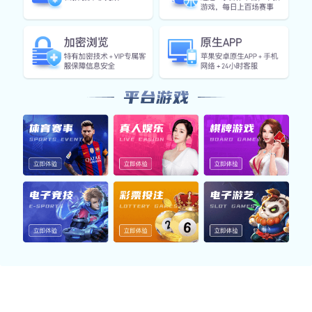
早报：伊朗世界杯参赛获确认维拉欧联杯遭遇失利
2026-06-24
今晚申花主场为朱辰杰举行代表球队出战200场纪念仪式盛典
2026-06-23
埃奇库姆谈伤病无奈恩比德展现初心与斗志的坚定信念
2026-06-22
青岛海牛惜败北京国安宋文杰颜卓彬各进一球展现球队斗志
2026-06-21
曼联主场表现强劲英超积分42分紧追曼城仅差3分
2026-06-19
小埃梅里20岁已两度参赛创法国历史新纪录成最年轻选手
2026-06-18
德天空报道卡里乌斯与沙尔克04续约谈判进展顺利即将签约
2026-06-17
吕迪格与队友冲突引发阿韦洛亚质疑球队内部气氛紧张
2026-06-16
格拉斯哥流浪者即将引进哈茨队长尚克兰自由转会加盟
2026-06-15
队报分析马特塔入选国队原因认为其表现优于穆阿尼
2026-06-14